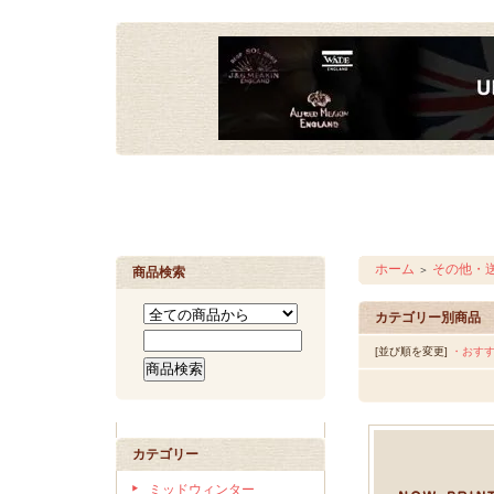
ホーム
その他・
＞
商品検索
カテゴリー別商品
[並び順を変更]
・おす
カテゴリー
ミッドウィンター