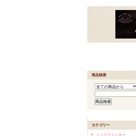
商品検索
カテゴリー
ミッドウィンター